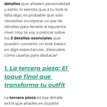
detalles
 que añaden personalidad 
y estilo. Si sientes que a tu look le 
falta algo, es probable que solo 
necesites incorporar un par de 
detalles para llevarlo al siguiente 
nivel. Hoy te voy a platicar sobre 
los 
3 detalles esenciales
 que 
pueden convertir un look básico 
en algo espectacular. ¡Descubre 
cómo usarlos para destacar!
1. La tercera pieza: El 
toque final que 
transforma tu outfit
La 
tercera pieza
 es ese detalle 
extra que añades en la parte 