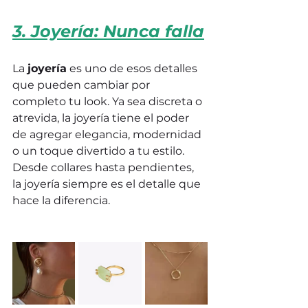
3. Joyería: Nunca falla
La 
joyería
 es uno de esos detalles 
que pueden cambiar por 
completo tu look. Ya sea discreta o 
atrevida, la joyería tiene el poder 
de agregar elegancia, modernidad 
o un toque divertido a tu estilo. 
Desde collares hasta pendientes, 
la joyería siempre es el detalle que 
hace la diferencia.