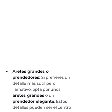
Aretes grandes o 
prendedores:
 Si prefieres un 
detalle más sutil pero 
llamativo, opta por unos 
aretes grandes
 o un 
prendedor elegante
. Estos 
detalles pueden ser el centro 