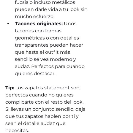
fucsia o incluso metálicos 
pueden darle vida a tu look sin 
mucho esfuerzo.
Tacones originales:
 Unos 
tacones con formas 
geométricas o con detalles 
transparentes pueden hacer 
que hasta el outfit más 
sencillo se vea moderno y 
audaz. Perfectos para cuando 
quieres destacar.
Tip:
 Los zapatos statement son 
perfectos cuando no quieres 
complicarte con el resto del look. 
Si llevas un conjunto sencillo, deja 
que tus zapatos hablen por ti y 
sean el detalle audaz que 
necesitas.