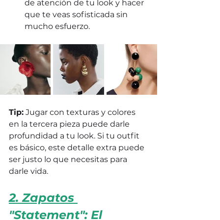
de atención de tu look y hacer 
que te veas sofisticada sin 
mucho esfuerzo.
Tip:
 Jugar con texturas y colores 
en la tercera pieza puede darle 
profundidad a tu look. Si tu outfit 
es básico, este detalle extra puede 
ser justo lo que necesitas para 
darle vida.
2. Zapatos 
"Statement": El 