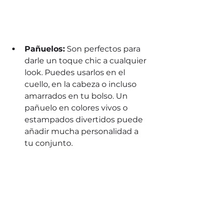
Pañuelos:
 Son perfectos para 
darle un toque chic a cualquier 
look. Puedes usarlos en el 
cuello, en la cabeza o incluso 
amarrados en tu bolso. Un 
pañuelo en colores vivos o 
estampados divertidos puede 
añadir mucha personalidad a 
tu conjunto.