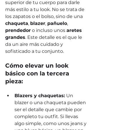
superior de tu cuerpo para darle 
más estilo a tu look. No se trata de 
los zapatos o el bolso, sino de una 
chaqueta
, 
blazer
, 
pañuelo
, 
prendedor
 o incluso unos 
aretes 
grandes
. Este detalle es el que le 
da un aire más cuidado y 
sofisticado a tu conjunto.
Cómo elevar un look 
básico con la tercera 
pieza:
Blazers y chaquetas:
 Un 
blazer o una chaqueta pueden 
ser el detalle que cambie por 
completo tu outfit. Si llevas 
algo simple, como unos jeans y 