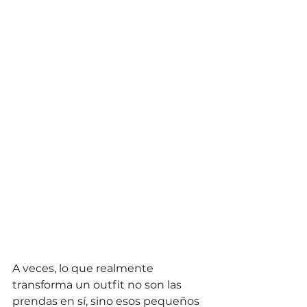
A veces, lo que realmente 
transforma un outfit no son las 
prendas en sí, sino esos pequeños 