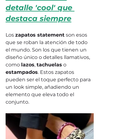
detalle 'cool' que 
destaca siempre
Los 
zapatos statement
 son esos 
que se roban la atención de todo 
el mundo. Son los que tienen un 
diseño único o detalles llamativos, 
como 
lazos
, 
tachuelas
 o 
estampados
. Estos zapatos 
pueden ser el toque perfecto para 
un look simple, añadiendo un 
elemento que eleva todo el 
conjunto.