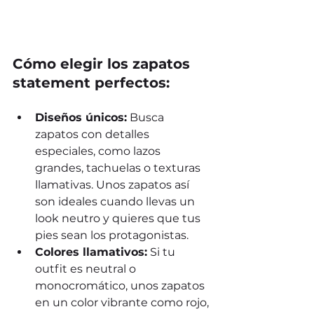
Cómo elegir los zapatos 
statement perfectos:
Diseños únicos:
 Busca 
zapatos con detalles 
especiales, como lazos 
grandes, tachuelas o texturas 
llamativas. Unos zapatos así 
son ideales cuando llevas un 
look neutro y quieres que tus 
pies sean los protagonistas.
Colores llamativos:
 Si tu 
outfit es neutral o 
monocromático, unos zapatos 
en un color vibrante como rojo, 