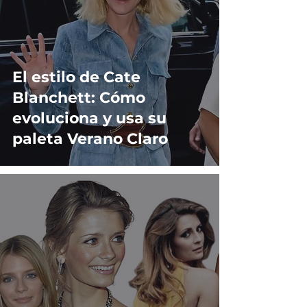
El estilo de Cate
Blanchett: Cómo
evoluciona y usa su
paleta Verano Claro