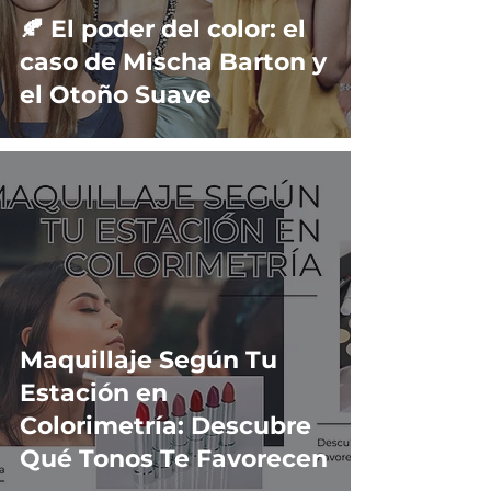
🍂 El poder del color: el
caso de Mischa Barton y
el Otoño Suave
Maquillaje Según Tu
Estación en
Colorimetría: Descubre
Qué Tonos Te Favorecen