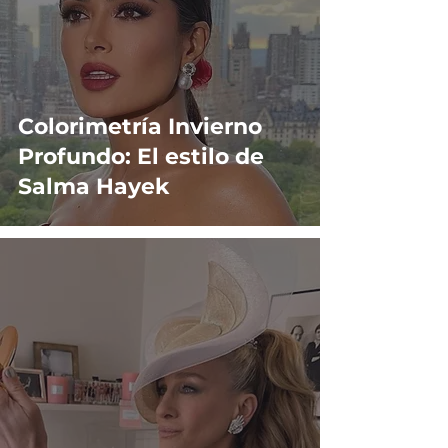
Colorimetría Invierno
Profundo: El estilo de
Salma Hayek