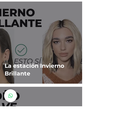
La estación Invierno
Brillante