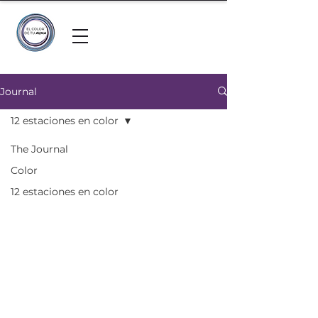
Journal
12 estaciones en color
The Journal
Color
12 estaciones en color