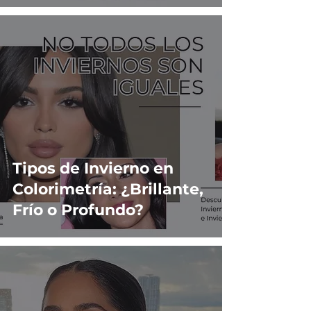
Tipos de Invierno en
Colorimetría: ¿Brillante,
Frío o Profundo?