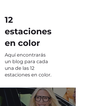
12
estaciones
en color
Aquí encontrarás
un blog para cada
una de las 12
estaciones en color.