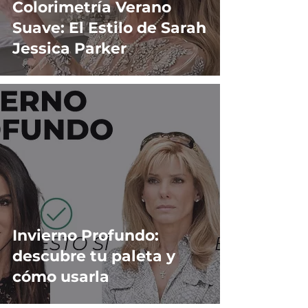
Colorimetría Verano
Suave: El Estilo de Sarah
Jessica Parker
Invierno Profundo:
descubre tu paleta y
cómo usarla