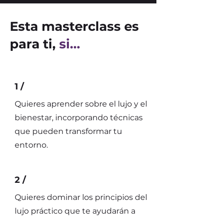
Esta masterclass es
para ti,
si...
1 /
Quieres aprender sobre el lujo y el
bienestar, incorporando técnicas
que pueden transformar tu
entorno.
2 /
Quieres dominar los principios del
lujo práctico que te ayudarán a