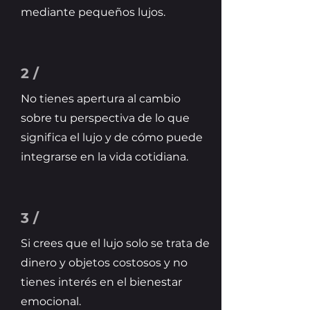
mediante pequeños lujos.
2 /
No tienes apertura al cambio
sobre tu perspectiva de lo que
significa el lujo y de cómo puede
integrarse en la vida cotidiana.
3 /
Si crees que el lujo solo se trata de
dinero y objetos costosos y no
tienes interés en el bienestar
emocional.