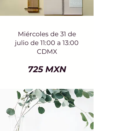
Miércoles de 31 de
julio de 11:00 a 13:00
CDMX
725 MXN