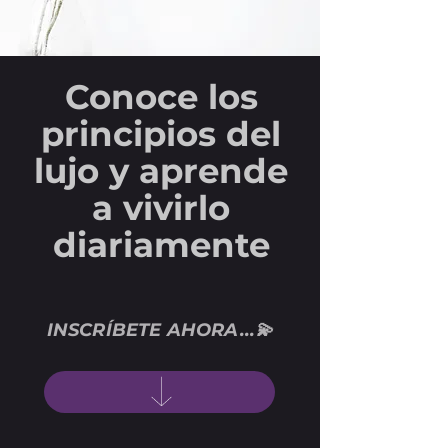
Conoce los
principios del
lujo y aprende
a vivirlo
diariamente
INSCRÍBETE AHORA...💫