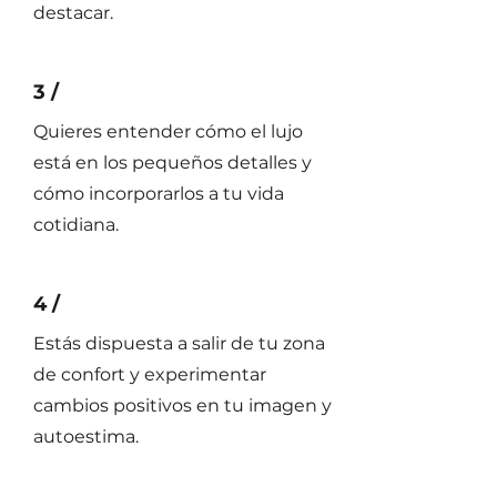
destacar.
3 /
Quieres entender cómo el lujo
está en los pequeños detalles y
cómo incorporarlos a tu vida
cotidiana.
4 /
Estás dispuesta a salir de tu zona
de confort y experimentar
cambios positivos en tu imagen y
autoestima.