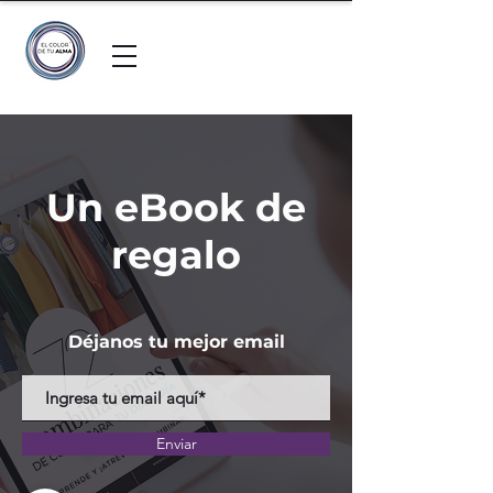
Un eBook de
regalo
Déjanos tu mejor email
Enviar