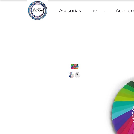
Asesorías
Tienda
Acade