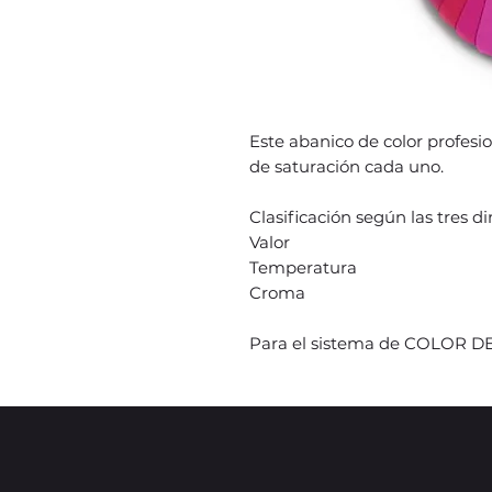
Este abanico de color profesio
de saturación cada uno.
Clasificación según las tres d
Valor
Temperatura
Croma
Para el sistema de COLOR D