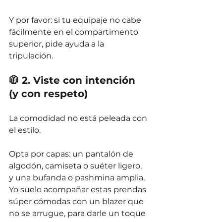
Y por favor: si tu equipaje no cabe 
fácilmente en el compartimento 
superior, pide ayuda a la 
tripulación.
🧥 2. Viste con intención 
(y con respeto)
La comodidad no está peleada con 
el estilo.
Opta por capas: un pantalón de 
algodón, camiseta o suéter ligero, 
y una bufanda o pashmina amplia. 
Yo suelo acompañar estas prendas 
súper cómodas con un blazer que 
no se arrugue, para darle un toque 