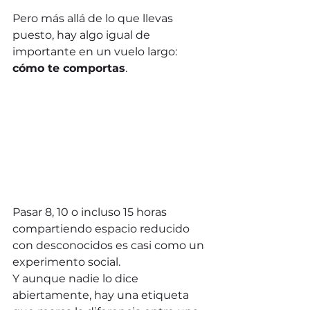
Pero más allá de lo que llevas 
puesto, hay algo igual de 
importante en un vuelo largo: 
cómo te comportas
.
Pasar 8, 10 o incluso 15 horas 
compartiendo espacio reducido 
con desconocidos es casi como un 
experimento social.
Y aunque nadie lo dice 
abiertamente, hay una etiqueta 