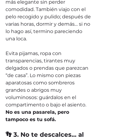
más elegante sin perder 
comodidad. También viajo con el 
pelo recogido y pulido; después de 
varias horas, dormir y demás… si no 
lo hago así, termino pareciendo 
una loca.
Evita pijamas, ropa con 
transparencias, tirantes muy 
delgados o prendas que parezcan 
“de casa”. Lo mismo con piezas 
aparatosas como sombreros 
grandes o abrigos muy 
voluminosos: guárdalos en el 
compartimento o bajo el asiento.
No es una pasarela, pero 
tampoco es tu sofá.
👣 3. No te descalces… al 