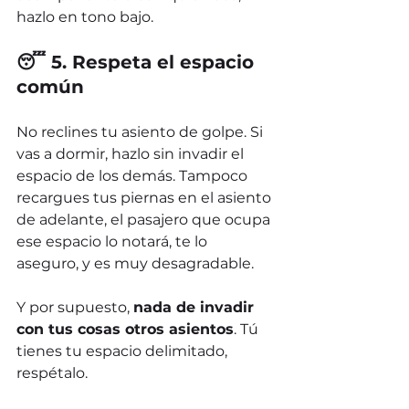
hazlo en tono bajo.
😴 5. Respeta el espacio 
común
No reclines tu asiento de golpe. Si 
vas a dormir, hazlo sin invadir el 
espacio de los demás. Tampoco 
recargues tus piernas en el asiento 
de adelante, el pasajero que ocupa 
ese espacio lo notará, te lo 
aseguro, y es muy desagradable.
Y por supuesto, 
nada de invadir 
con tus cosas otros asientos
. Tú 
tienes tu espacio delimitado, 
respétalo.