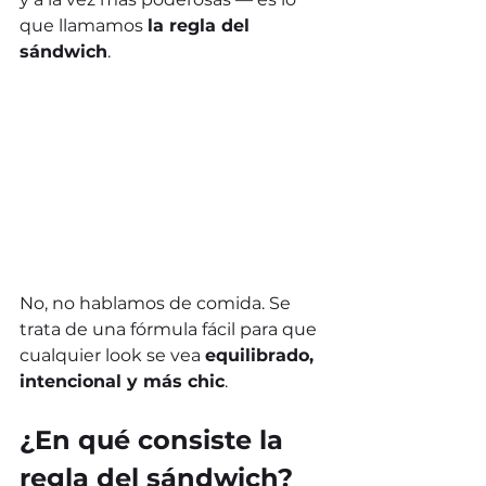
que llamamos 
la regla del 
sándwich
.
No, no hablamos de comida. Se 
trata de una fórmula fácil para que 
cualquier look se vea 
equilibrado, 
intencional y más chic
.
¿En qué consiste la 
regla del sándwich?