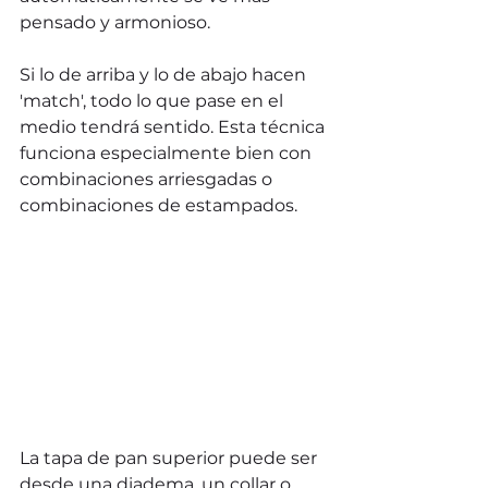
pensado y armonioso.
Si lo de arriba y lo de abajo hacen 
'match', todo lo que pase en el 
medio tendrá sentido. Esta técnica 
funciona especialmente bien con 
combinaciones arriesgadas o 
combinaciones de estampados.
La tapa de pan superior puede ser 
desde una diadema, un collar o 