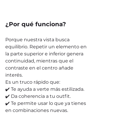
¿Por qué funciona?
Porque nuestra vista busca 
equilibrio. Repetir un elemento en 
la parte superior e inferior genera 
continuidad, mientras que el 
contraste en el centro añade 
interés. 
Es un truco rápido que:
✔️ Te ayuda a verte más estilizada.
✔️ Da coherencia a tu outfit.
✔️ Te permite usar lo que ya tienes 
en combinaciones nuevas.