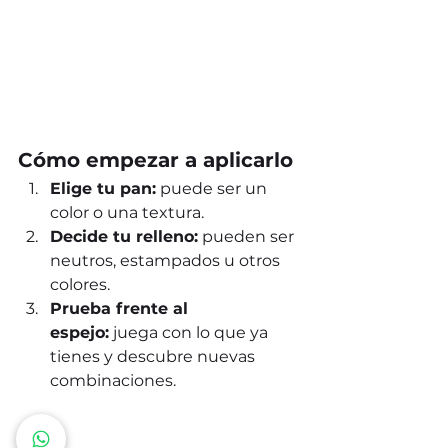
Cómo empezar a aplicarlo
Elige tu pan:
 puede ser un 
color o una textura.
Decide tu relleno:
 pueden ser 
neutros, estampados u otros 
colores.
Prueba frente al 
espejo:
 juega con lo que ya 
tienes y descubre nuevas 
combinaciones.