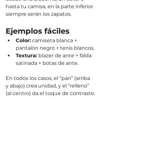
hasta tu camisa, en la parte inferior 
siempre serán los zapatos.
Ejemplos fáciles
Color:
 camiseta blanca + 
pantalón negro + tenis blancos.
Textura:
 blazer de ante + falda 
satinada + botas de ante.
En todos los casos, el “pan” (arriba 
y abajo) crea unidad, y el “relleno” 
(al centro) da el toque de contraste.