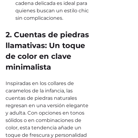
cadena delicada es ideal para 
quienes buscan un estilo chic 
sin complicaciones.
2. Cuentas de piedras 
llamativas: Un toque 
de color en clave 
minimalista
Inspiradas en los collares de 
caramelos de la infancia, las 
cuentas de piedras naturales 
regresan en una versión elegante 
y adulta. Con opciones en tonos 
sólidos o en combinaciones de 
color, esta tendencia añade un 
toque de frescura y personalidad 