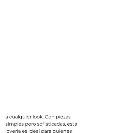
a cualquier look. Con piezas 
simples pero sofisticadas, esta 
joyería es ideal para quienes 