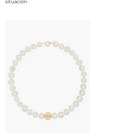
situación.