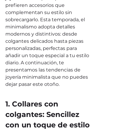
prefieren accesorios que 
complementan su estilo sin 
sobrecargarlo. Esta temporada, el 
minimalismo adopta detalles 
modernos y distintivos: desde 
colgantes delicados hasta piezas 
personalizadas, perfectas para 
añadir un toque especial a tu estilo 
diario. A continuación, te 
presentamos las tendencias de 
joyería minimalista que no puedes 
dejar pasar este otoño.
1. Collares con 
colgantes: Sencillez 
con un toque de estilo