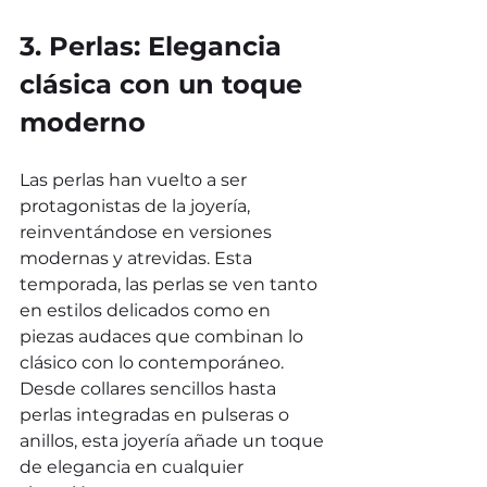
3. Perlas: Elegancia 
clásica con un toque 
moderno
Las perlas han vuelto a ser 
protagonistas de la joyería, 
reinventándose en versiones 
modernas y atrevidas. Esta 
temporada, las perlas se ven tanto 
en estilos delicados como en 
piezas audaces que combinan lo 
clásico con lo contemporáneo. 
Desde collares sencillos hasta 
perlas integradas en pulseras o 
anillos, esta joyería añade un toque 
de elegancia en cualquier 