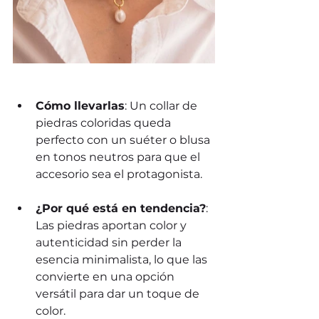
Cómo llevarlas
: Un collar de 
piedras coloridas queda 
perfecto con un suéter o blusa 
en tonos neutros para que el 
accesorio sea el protagonista.
¿Por qué está en tendencia?
: 
Las piedras aportan color y 
autenticidad sin perder la 
esencia minimalista, lo que las 
convierte en una opción 
versátil para dar un toque de 
color.