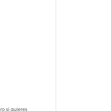
o si quieres 