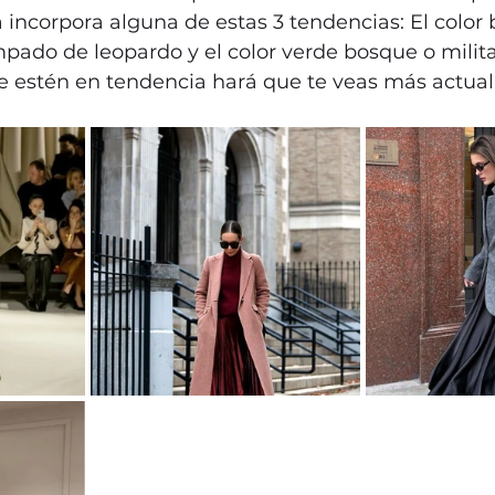
 incorpora alguna de estas 3 tendencias: El color
ampado de leopardo y el color verde bosque o milita
e estén en tendencia hará que te veas más actual 