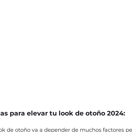
as para elevar tu look de otoño 2024:
ook de otoño va a depender de muchos factores per