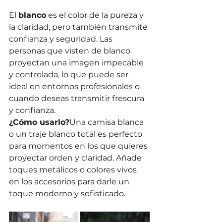
El 
blanco
 es el color de la pureza y 
la claridad, pero también transmite 
confianza y seguridad. Las 
personas que visten de blanco 
proyectan una imagen impecable 
y controlada, lo que puede ser 
ideal en entornos profesionales o 
cuando deseas transmitir frescura 
y confianza.
¿Cómo usarlo?
Una camisa blanca 
o un traje blanco total es perfecto 
para momentos en los que quieres 
proyectar orden y claridad. Añade 
toques metálicos o colores vivos 
en los accesorios para darle un 
toque moderno y sofisticado.