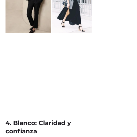
4. Blanco: Claridad y 
confianza