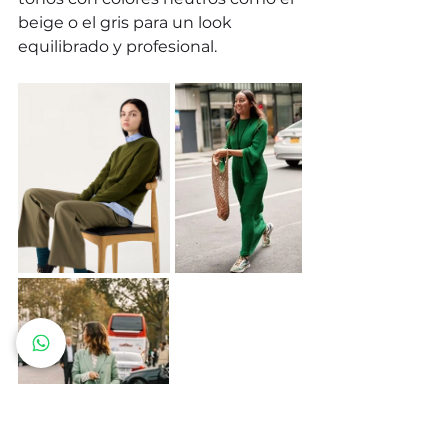
beige o el gris para un look 
equilibrado y profesional.