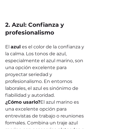
2. Azul: Confianza y 
profesionalismo
El 
azul
 es el color de la confianza y 
la calma. Los tonos de azul, 
especialmente el azul marino, son 
una opción excelente para 
proyectar seriedad y 
profesionalismo. En entornos 
laborales, el azul es sinónimo de 
fiabilidad y autoridad.
¿Cómo usarlo?
El azul marino es 
una excelente opción para 
entrevistas de trabajo o reuniones 
formales. Combina un traje azul 