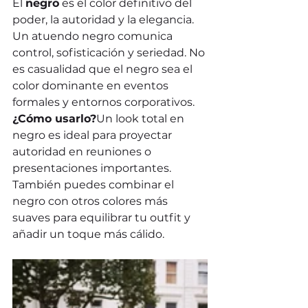
El 
negro
 es el color definitivo del 
poder, la autoridad y la elegancia. 
Un atuendo negro comunica 
control, sofisticación y seriedad. No 
es casualidad que el negro sea el 
color dominante en eventos 
formales y entornos corporativos.
¿Cómo usarlo?
Un look total en 
negro es ideal para proyectar 
autoridad en reuniones o 
presentaciones importantes. 
También puedes combinar el 
negro con otros colores más 
suaves para equilibrar tu outfit y 
añadir un toque más cálido.