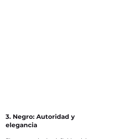
3. Negro: Autoridad y 
elegancia