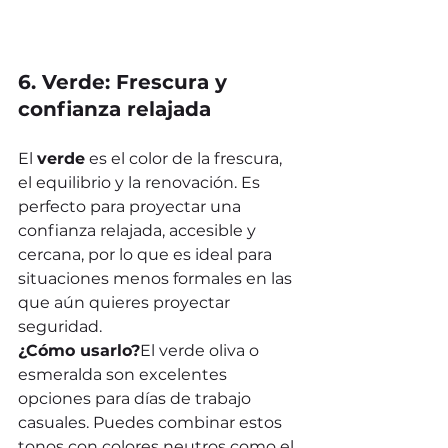
6. Verde: Frescura y 
confianza relajada
El 
verde
 es el color de la frescura, 
el equilibrio y la renovación. Es 
perfecto para proyectar una 
confianza relajada, accesible y 
cercana, por lo que es ideal para 
situaciones menos formales en las 
que aún quieres proyectar 
seguridad.
¿Cómo usarlo?
El verde oliva o 
esmeralda son excelentes 
opciones para días de trabajo 
casuales. Puedes combinar estos 
tonos con colores neutros como el 