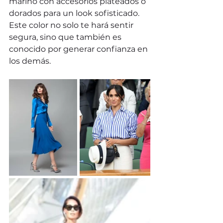
marino con accesorios plateados o 
dorados para un look sofisticado. 
Este color no solo te hará sentir 
segura, sino que también es 
conocido por generar confianza en 
los demás.