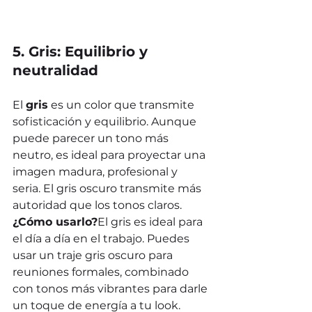
5. Gris: Equilibrio y 
neutralidad
El 
gris
 es un color que transmite 
sofisticación y equilibrio. Aunque 
puede parecer un tono más 
neutro, es ideal para proyectar una 
imagen madura, profesional y 
seria. El gris oscuro transmite más 
autoridad que los tonos claros.
¿Cómo usarlo?
El gris es ideal para 
el día a día en el trabajo. Puedes 
usar un traje gris oscuro para 
reuniones formales, combinado 
con tonos más vibrantes para darle 
un toque de energía a tu look.