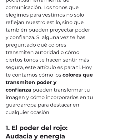
comunicación. Los tonos que 
elegimos para vestirnos no solo 
reflejan nuestro estilo, sino que 
también pueden proyectar poder 
y confianza. Si alguna vez te has 
preguntado qué colores 
transmiten autoridad o cómo 
ciertos tonos te hacen sentir más 
segura, este artículo es para ti. Hoy 
te contamos cómo los 
colores que 
transmiten poder y 
confianza
 pueden transformar tu 
imagen y cómo incorporarlos en tu 
guardarropa para destacar en 
cualquier ocasión.
1. El poder del rojo: 
Audacia y energía