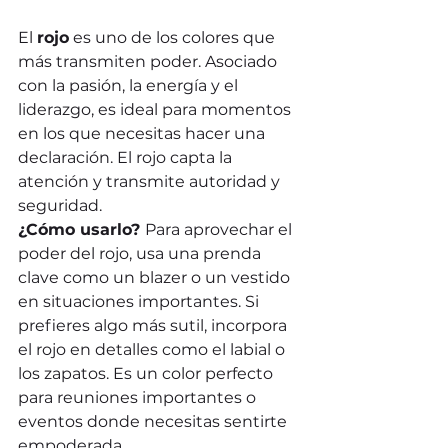
El 
rojo
 es uno de los colores que 
más transmiten poder. Asociado 
con la pasión, la energía y el 
liderazgo, es ideal para momentos 
en los que necesitas hacer una 
declaración. El rojo capta la 
atención y transmite autoridad y 
seguridad.
¿Cómo usarlo? 
Para aprovechar el 
poder del rojo, usa una prenda 
clave como un blazer o un vestido 
en situaciones importantes. Si 
prefieres algo más sutil, incorpora 
el rojo en detalles como el labial o 
los zapatos. Es un color perfecto 
para reuniones importantes o 
eventos donde necesitas sentirte 
empoderada.