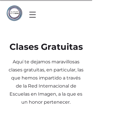
Clases Gratuitas
Aquí te dejamos maravillosas
clases gratuitas, en particular, las
que hemos impartido a través
de la Red Internacional de
Escuelas en Imagen, a la que es
un honor pertenecer.