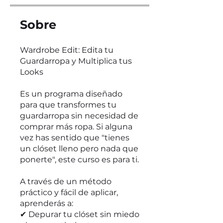
Sobre
Wardrobe Edit: Edita tu
Guardarropa y Multiplica tus
Looks
Es un programa diseñado
para que transformes tu
guardarropa sin necesidad de
comprar más ropa. Si alguna
vez has sentido que "tienes
un clóset lleno pero nada que
ponerte", este curso es para ti.
A través de un método
práctico y fácil de aplicar,
aprenderás a:
✔ Depurar tu clóset sin miedo